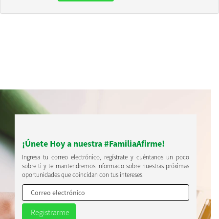
¡Únete Hoy a nuestra #FamiliaAfirme!
Ingresa tu correo electrónico, regístrate y cuéntanos un poco
sobre ti y te mantendremos informado sobre nuestras próximas
oportunidades que coincidan con tus intereses.