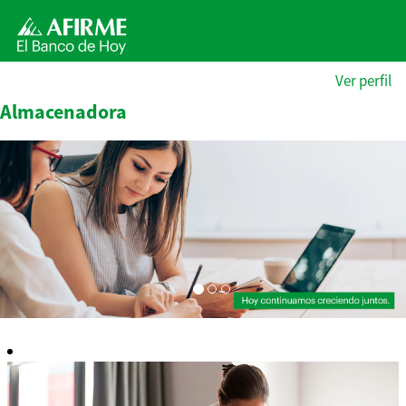
Ver perfil
Almacenadora