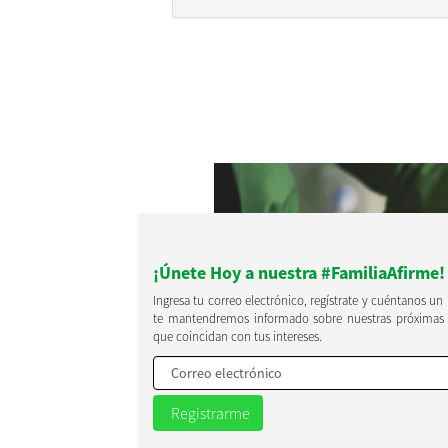
¡Únete Hoy a nuestra #FamiliaAfirme!
Ingresa tu correo electrónico, regístrate y cuéntanos un
te mantendremos informado sobre nuestras próximas
que coincidan con tus intereses.