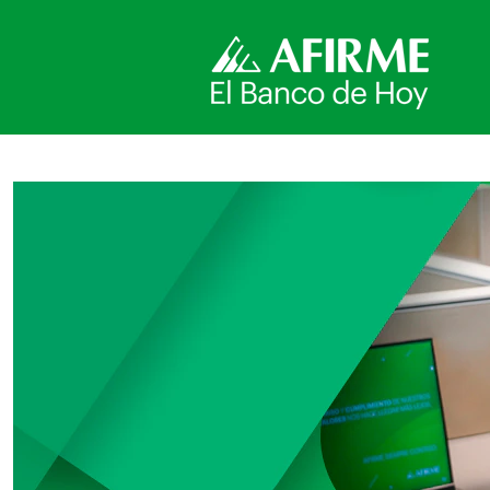
Centro de Contacto Afirme