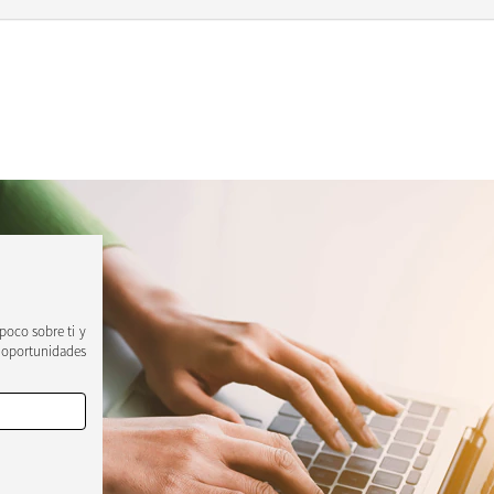
 poco sobre ti y
 oportunidades