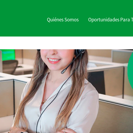
Quiénes Somos
Oportunidades Para 