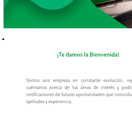
¡Te damos la Bienvenida!
Somos una empresa en constante evolución, regí
cuéntanos acerca de tus áreas de interés y podrá
notificaciones de futuras oportunidades que coincida
aptitudes y experiencia.