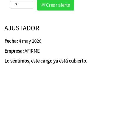
Crear alerta
AJUSTADOR
Fecha:
4 may 2026
Empresa:
AFIRME
Lo sentimos, este cargo ya está cubierto.