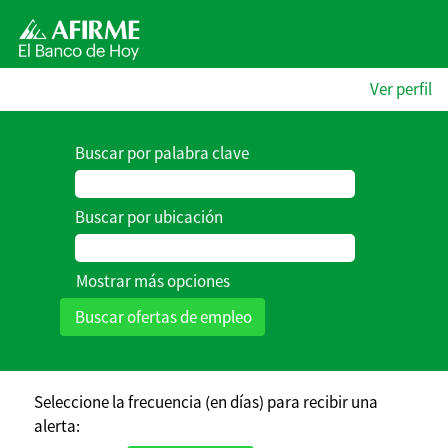
Ver perfil
Buscar por palabra clave
Buscar por ubicación
Mostrar más opciones
Seleccione la frecuencia (en días) para recibir una
alerta: