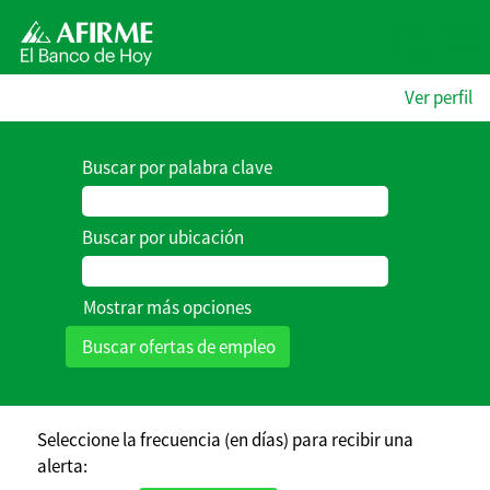
Ver perfil
Buscar por palabra clave
Buscar por ubicación
Mostrar más opciones
Seleccione la frecuencia (en días) para recibir una
alerta: