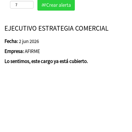
Crear alerta
EJECUTIVO ESTRATEGIA COMERCIAL
Fecha:
2 jun 2026
Empresa:
AFIRME
Lo sentimos, este cargo ya está cubierto.