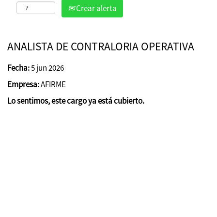
Crear alerta
ANALISTA DE CONTRALORIA OPERATIVA
Fecha:
5 jun 2026
Empresa:
AFIRME
Lo sentimos, este cargo ya está cubierto.