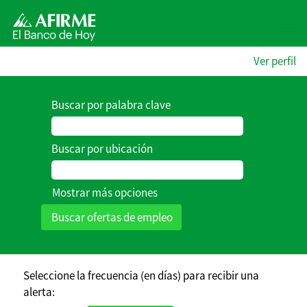
Ver perfil
Buscar por palabra clave
Buscar por ubicación
Mostrar más opciones
Seleccione la frecuencia (en días) para recibir una
alerta: