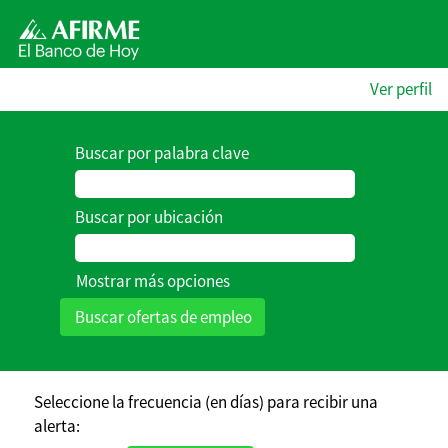
Ver perfil
Buscar por palabra clave
Buscar por ubicación
Mostrar más opciones
Seleccione la frecuencia (en días) para recibir una
alerta: