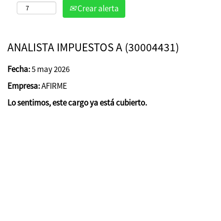
Crear alerta
ANALISTA IMPUESTOS A (30004431)
Fecha:
5 may 2026
Empresa:
AFIRME
Lo sentimos, este cargo ya está cubierto.