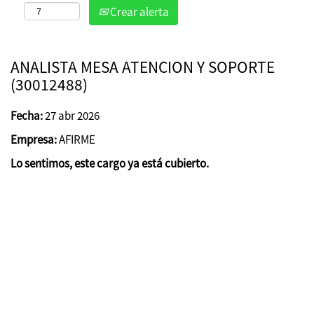
Crear alerta
ANALISTA MESA ATENCION Y SOPORTE
(30012488)
Fecha:
27 abr 2026
Empresa:
AFIRME
Lo sentimos, este cargo ya está cubierto.