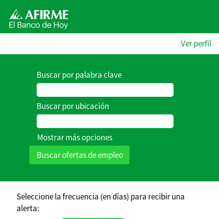
Ver perfil
Buscar por palabra clave
Buscar por ubicación
Mostrar más opciones
Seleccione la frecuencia (en días) para recibir una
alerta: