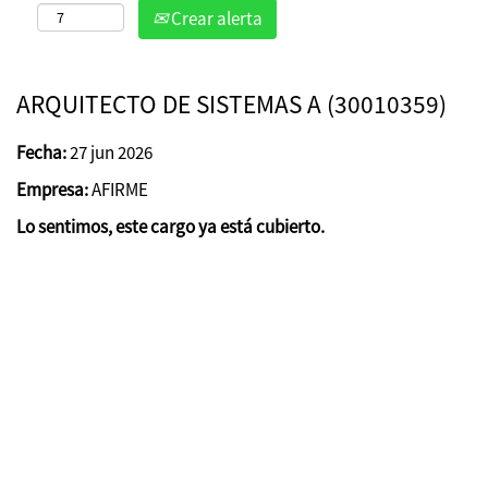
Crear alerta
ARQUITECTO DE SISTEMAS A (30010359)
Fecha:
27 jun 2026
Empresa:
AFIRME
Lo sentimos, este cargo ya está cubierto.