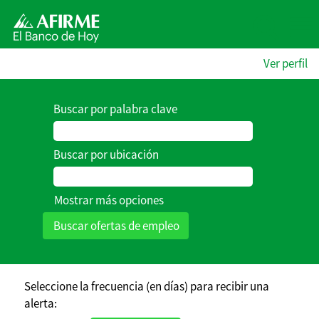
Ver perfil
Buscar por palabra clave
Buscar por ubicación
Mostrar más opciones
Seleccione la frecuencia (en días) para recibir una
alerta: