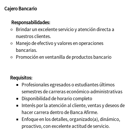
Cajero Bancario
Responsabilidades:
Brindar un excelente servicio y atención directa a
nuestros clientes.
Manejo de efectivo y valores en operaciones
bancarias.
Promoción en ventanilla de productos bancario
Requisitos:
Profesionales egresados o estudiantes últimos
semestres de carreras económico-administrativas
Disponibilidad de horario completo
Interés por la atención al cliente, ventas y deseos de
hacer carrera dentro de Banca Afirme.
Enfoque en los detalles, organizado(a), dinámico,
proactivo, con excelente actitud de servicio.