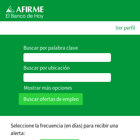
Ver perfil
Buscar por palabra clave
Buscar por ubicación
Mostrar más opciones
Seleccione la frecuencia (en días) para recibir una
alerta: