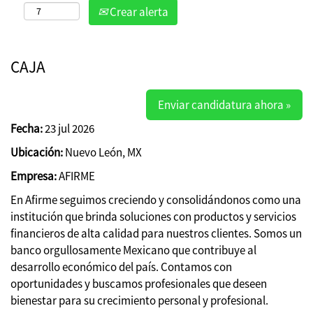
Crear alerta
CAJA
Enviar candidatura ahora »
Fecha:
23 jul 2026
Ubicación:
Nuevo León, MX
Empresa:
AFIRME
En Afirme seguimos creciendo y consolidándonos como una
institución que brinda soluciones con productos y servicios
financieros de alta calidad para nuestros clientes. Somos un
banco orgullosamente Mexicano que contribuye al
desarrollo económico del país. Contamos con
oportunidades y buscamos profesionales que deseen
bienestar para su crecimiento personal y profesional.