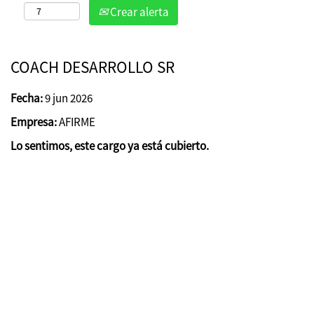
Crear alerta
COACH DESARROLLO SR
Fecha:
9 jun 2026
Empresa:
AFIRME
Lo sentimos, este cargo ya está cubierto.