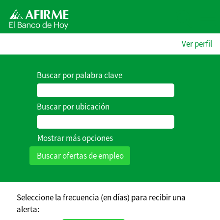
Ver perfil
Buscar por palabra clave
Buscar por ubicación
Mostrar más opciones
Seleccione la frecuencia (en días) para recibir una
alerta: