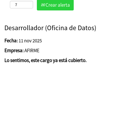
Crear alerta
Desarrollador (Oficina de Datos)
Fecha:
11 nov 2025
Empresa:
AFIRME
Lo sentimos, este cargo ya está cubierto.