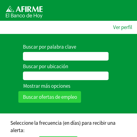
Ver perfil
Buscar por palabra clave
Buscar por ubicación
Mostrar más opciones
Seleccione la frecuencia (en días) para recibir una
alerta: