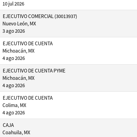
10 jul 2026
EJECUTIVO COMERCIAL (30013937)
Nuevo León, MX
3 ago 2026
EJECUTIVO DE CUENTA
Michoacán, MX
4 ago 2026
EJECUTIVO DE CUENTA PYME
Michoacán, MX
4 ago 2026
EJECUTIVO DE CUENTA
Colima, MX
4 ago 2026
CAJA
Coahuila, MX