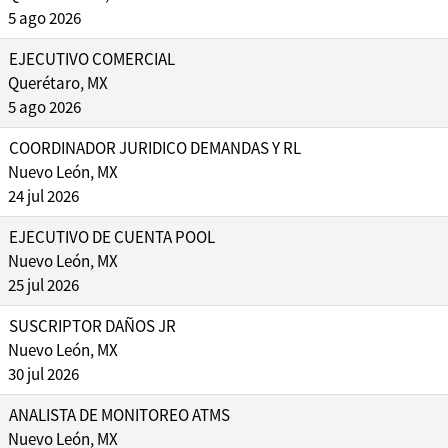
5 ago 2026
EJECUTIVO COMERCIAL
Querétaro, MX
5 ago 2026
COORDINADOR JURIDICO DEMANDAS Y RL
Nuevo León, MX
24 jul 2026
EJECUTIVO DE CUENTA POOL
Nuevo León, MX
25 jul 2026
SUSCRIPTOR DAÑOS JR
Nuevo León, MX
30 jul 2026
ANALISTA DE MONITOREO ATMS
Nuevo León, MX