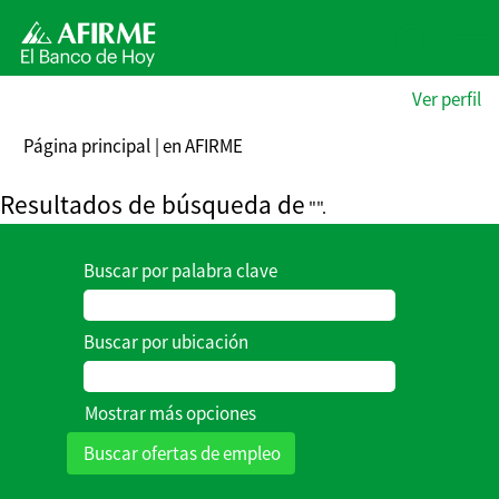
Ver perfil
(página
Página principal
|
en AFIRME
actual)
Resultados de búsqueda de
"".
Buscar por palabra clave
Buscar por ubicación
Mostrar más opciones