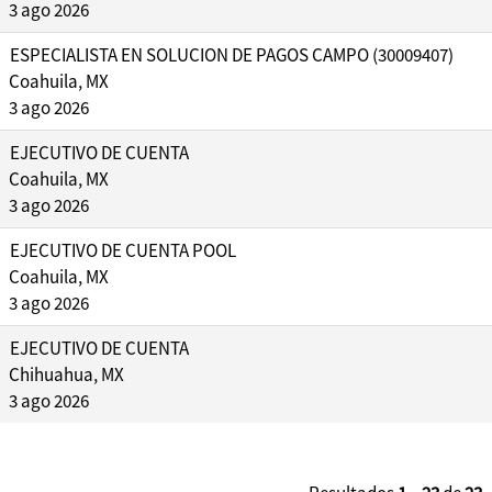
3 ago 2026
ESPECIALISTA EN SOLUCION DE PAGOS CAMPO (30009407)
Coahuila, MX
3 ago 2026
EJECUTIVO DE CUENTA
Coahuila, MX
3 ago 2026
EJECUTIVO DE CUENTA POOL
Coahuila, MX
3 ago 2026
EJECUTIVO DE CUENTA
Chihuahua, MX
3 ago 2026