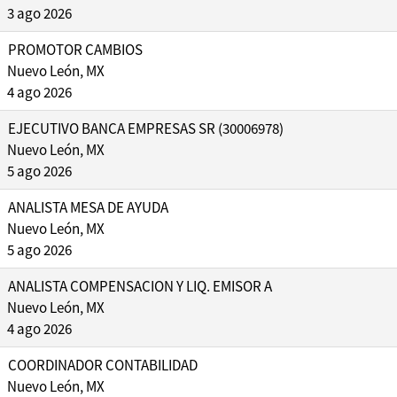
3 ago 2026
PROMOTOR CAMBIOS
Nuevo León, MX
4 ago 2026
EJECUTIVO BANCA EMPRESAS SR (30006978)
Nuevo León, MX
5 ago 2026
ANALISTA MESA DE AYUDA
Nuevo León, MX
5 ago 2026
ANALISTA COMPENSACION Y LIQ. EMISOR A
Nuevo León, MX
4 ago 2026
COORDINADOR CONTABILIDAD
Nuevo León, MX