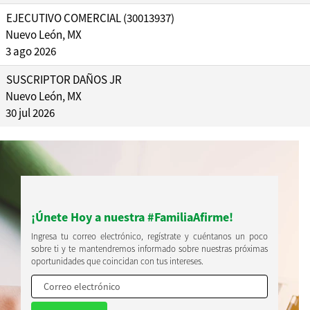
EJECUTIVO COMERCIAL (30013937)
Nuevo León, MX
3 ago 2026
SUSCRIPTOR DAÑOS JR
Nuevo León, MX
30 jul 2026
¡Únete Hoy a nuestra #FamiliaAfirme!
Ingresa tu correo electrónico, regístrate y cuéntanos un poco
sobre ti y te mantendremos informado sobre nuestras próximas
oportunidades que coincidan con tus intereses.