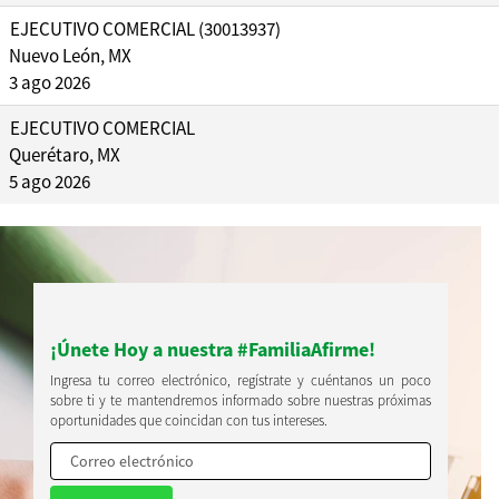
EJECUTIVO COMERCIAL (30013937)
Nuevo León, MX
3 ago 2026
EJECUTIVO COMERCIAL
Querétaro, MX
5 ago 2026
¡Únete Hoy a nuestra #FamiliaAfirme!
Ingresa tu correo electrónico, regístrate y cuéntanos un poco
sobre ti y te mantendremos informado sobre nuestras próximas
oportunidades que coincidan con tus intereses.