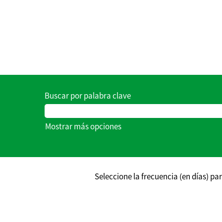
Buscar por palabra clave
Mostrar más opciones
Seleccione la frecuencia (en días) par