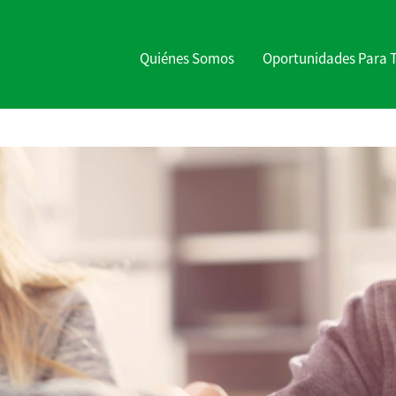
Quiénes Somos
Oportunidades Para 