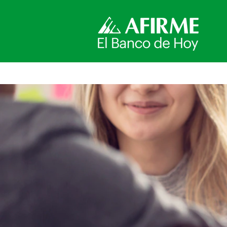
Seguros Afirme